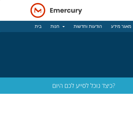
מאגר מידע
הודעות וחדשות
חנות
בית
כיצד נוכל לסייע לכם היום?