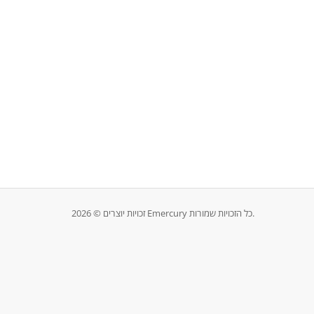
זכויות יוצרים © 2026 Emercury כל הזכויות שמורות.