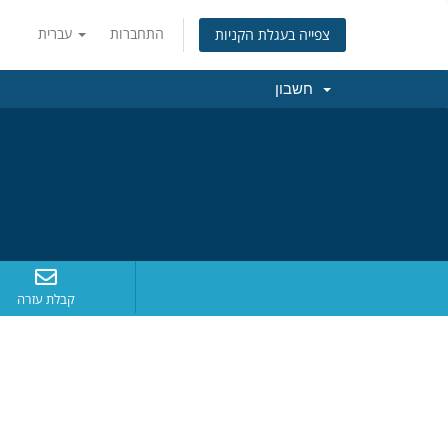
התחברות
עברית
צפייה בעגלת הקניות
חשבון
קבלת עזרה