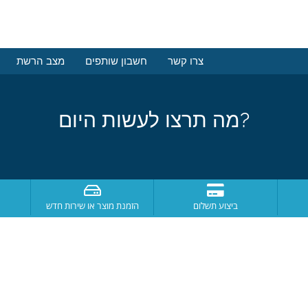
צרו קשר
חשבון שותפים
מצב הרשת
מה תרצו לעשות היום?
ביצוע תשלום
הזמנת מוצר או שירות חדש