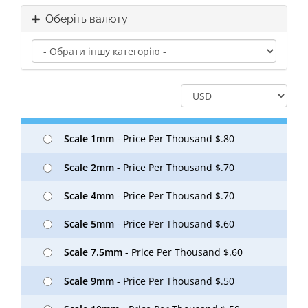
Оберіть валюту
Scale 1mm
- Price Per Thousand $.80
Scale 2mm
- Price Per Thousand $.70
Scale 4mm
- Price Per Thousand $.70
Scale 5mm
- Price Per Thousand $.60
Scale 7.5mm
- Price Per Thousand $.60
Scale 9mm
- Price Per Thousand $.50