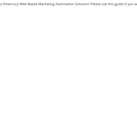
o Emercury Web-Based Marketing Automation Solution! Please use this guide if you ar