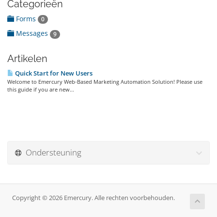
Categorieën
Forms
0
Messages
9
Artikelen
Quick Start for New Users
Welcome to Emercury Web-Based Marketing Automation Solution! Please use
this guide if you are new...
Ondersteuning
Copyright © 2026 Emercury. Alle rechten voorbehouden.