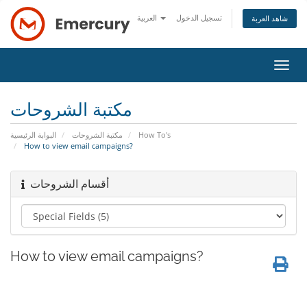
تسجيل الدخول
العربية
شاهد العربة
تبديل
التنقل
مكتبة الشروحات
البوابة الرئيسية
مكتبة الشروحات
How To's
How to view email campaigns?
أقسام الشروحات
How to view email campaigns?